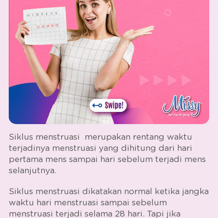
Siklus menstruasi
merupakan rentang waktu
terjadinya menstruasi yang dihitung dari hari
pertama mens sampai hari sebelum terjadi mens
selanjutnya.
Siklus menstruasi
dikatakan normal ketika jangka
waktu hari menstruasi sampai sebelum
menstruasi terjadi selama 28 hari. Tapi jika