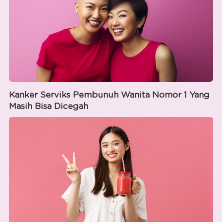
Kanker Serviks Pembunuh Wanita Nomor 1 Yang
Masih Bisa Dicegah