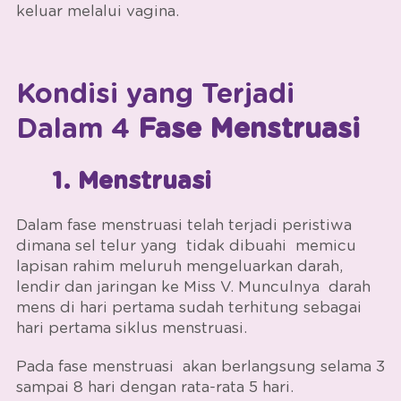
keluar melalui vagina.
Kondisi yang Terjadi
Dalam 4
Fase Menstruasi
1. Menstruasi
Dalam fase menstruasi
telah terjadi peristiwa
dimana sel telur yang tidak dibuahi memicu
lapisan rahim meluruh mengeluarkan darah,
lendir dan jaringan ke Miss V. Munculnya darah
mens di hari pertama sudah terhitung sebagai
hari pertama
siklus menstruasi.
Pada
fase menstruasi
akan berlangsung selama 3
sampai 8 hari dengan rata-rata 5 hari.