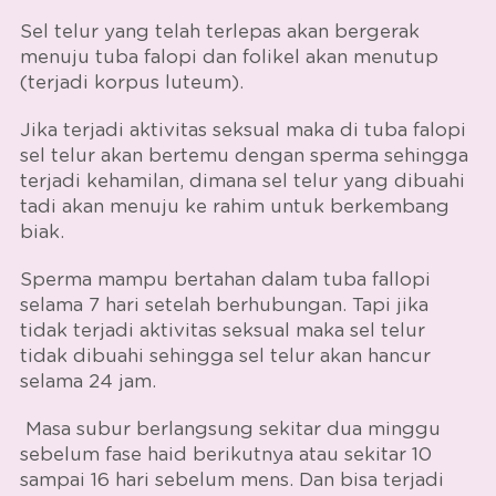
Sel telur yang telah terlepas akan bergerak
menuju tuba falopi dan folikel akan menutup
(terjadi korpus luteum).
Jika terjadi aktivitas seksual maka di tuba falopi
sel telur akan bertemu dengan sperma sehingga
terjadi kehamilan, dimana sel telur yang dibuahi
tadi akan menuju ke rahim untuk berkembang
biak.
Sperma mampu bertahan dalam tuba fallopi
selama 7 hari setelah berhubungan.
Tapi jika
tidak terjadi aktivitas seksual maka sel telur
tidak dibuahi sehingga sel telur akan hancur
selama 24 jam.
Masa subur berlangsung sekitar dua minggu
sebelum fase haid berikutnya atau sekitar 10
sampai 16 hari sebelum mens. Dan bisa terjadi