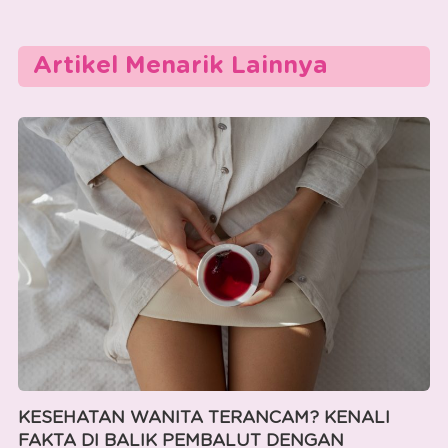
Artikel Menarik Lainnya
KESEHATAN WANITA TERANCAM? KENALI
FAKTA DI BALIK PEMBALUT DENGAN