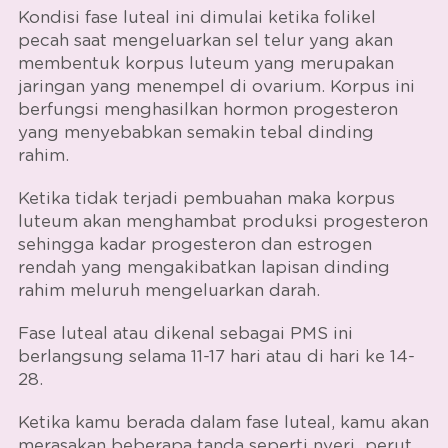
Kondisi fase luteal ini dimulai ketika folikel
pecah saat mengeluarkan sel telur yang akan
membentuk korpus luteum yang merupakan
jaringan yang menempel di ovarium. Korpus ini
berfungsi menghasilkan hormon progesteron
yang menyebabkan semakin tebal dinding
rahim.
Ketika tidak terjadi pembuahan maka korpus
luteum akan menghambat produksi progesteron
sehingga kadar progesteron dan estrogen
rendah yang mengakibatkan lapisan dinding
rahim meluruh mengeluarkan darah.
Fase luteal atau dikenal sebagai PMS ini
berlangsung selama 11-17 hari atau di hari ke 14-
28.
Ketika kamu berada dalam fase luteal, kamu akan
merasakan beberapa tanda seperti nyeri perut,