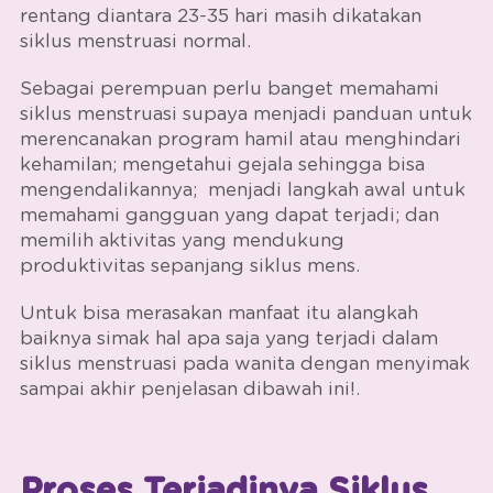
rentang diantara 23-35 hari masih dikatakan
siklus menstruasi normal.
Sebagai perempuan perlu banget memahami
siklus menstruasi
supaya menjadi panduan untuk
merencanakan program hamil atau menghindari
kehamilan; mengetahui gejala sehingga bisa
mengendalikannya; menjadi langkah awal untuk
memahami gangguan yang dapat terjadi; dan
memilih aktivitas yang mendukung
produktivitas sepanjang siklus mens.
Untuk bisa merasakan manfaat itu alangkah
baiknya simak hal apa saja yang terjadi dalam
siklus menstruasi pada wanita
dengan menyimak
sampai akhir penjelasan dibawah ini!.
Proses Terjadinya Siklus