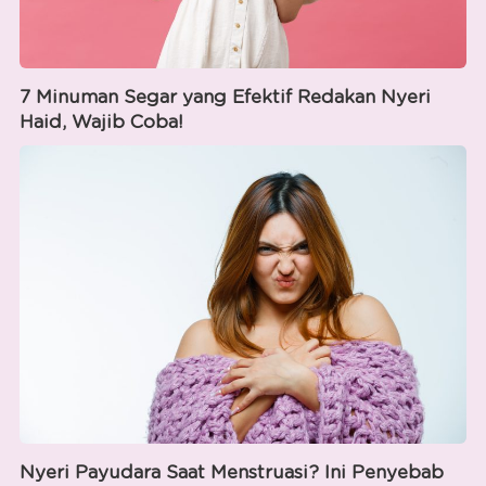
7 Minuman Segar yang Efektif Redakan Nyeri
Haid, Wajib Coba!
Nyeri Payudara Saat Menstruasi? Ini Penyebab