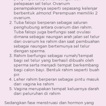
pelepasan sel telur. Ovarium
penampakannya seperti sepasang kelenjar
berbentuk
almond
. Perempuan memiliki 2
ovarium.
Tuba falopi berperan sebagai saluran
penghubung antara ovarium dan rahim.
Tuba falopi juga berfungsi saat ovulasi
dimana sebagai naungan arah jalan sel telur
dari ovarium ke rahim dan saat pembuahan
sebagai naungan bertemunya sel telur
dengan sperma.
Rahim berfungsi sebagai rumah/tempat
bagi sel telur yang berhasil dibuahi oleh
sperma serta menjadi tempat berkembang
bagi calon bayi. Bentuk rahim seperti buah
pir.
Leher rahim berperan sebagai pintu masuk
dari vagina ke rahim
Vagina merupakan tempat keluarnya darah
dari peluruhan di rahim
Sedangkan
fase menstruasi dan hormon yang