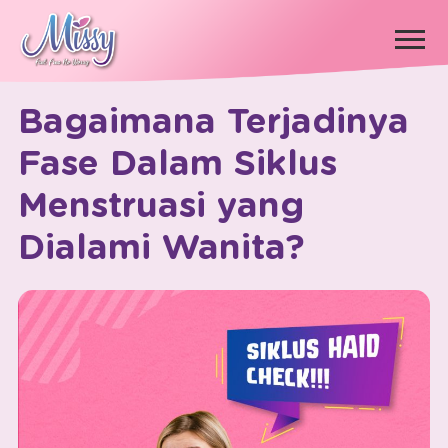
×
Bagaimana Terjadinya
Fase Dalam Siklus
Menstruasi yang
Dialami Wanita?