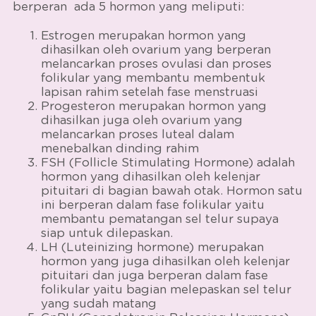
berperan
ada 5 hormon yang meliputi:
Estrogen merupakan hormon yang
dihasilkan oleh ovarium yang berperan
melancarkan proses ovulasi dan proses
folikular yang membantu membentuk
lapisan rahim setelah
fase menstruasi
Progesteron merupakan hormon yang
dihasilkan juga oleh ovarium yang
melancarkan proses luteal dalam
menebalkan dinding rahim
FSH (Follicle Stimulating Hormone) adalah
hormon yang dihasilkan oleh kelenjar
pituitari di bagian bawah otak. Hormon satu
ini berperan dalam fase folikular yaitu
membantu pematangan sel telur supaya
siap untuk dilepaskan.
LH (Luteinizing hormone) merupakan
hormon yang juga dihasilkan oleh kelenjar
pituitari dan juga berperan dalam fase
folikular yaitu bagian melepaskan sel telur
yang sudah matang