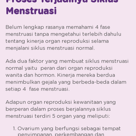
Menstruasi
Belum lengkap rasanya memahami 4
fase
menstruasi
tanpa mengetahui terlebih dahulu
tentang kinerja organ reproduksi selama
menjalani
siklus menstruasi normal.
Ada dua faktor yang membuat
siklus menstruasi
normal
yaitu peran dari organ reproduksi
wanita dan hormon. Kinerja mereka berdua
menimbulkan gejala yang berbeda-beda dalam
setiap 4
fase menstruasi.
Adapun organ reproduksi kewanitaan yang
berperan dalam proses berjalannya
siklus
menstruasi
terdiri 5 organ yang meliputi:
Ovarium yang berfungsi sebagai tempat
penyimpanan, perkembangan dan