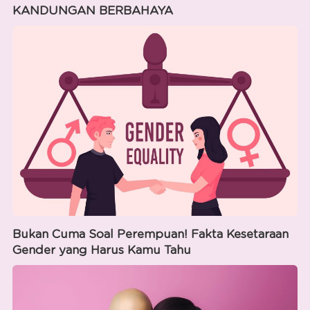
KANDUNGAN BERBAHAYA
Bukan Cuma Soal Perempuan! Fakta Kesetaraan
Gender yang Harus Kamu Tahu