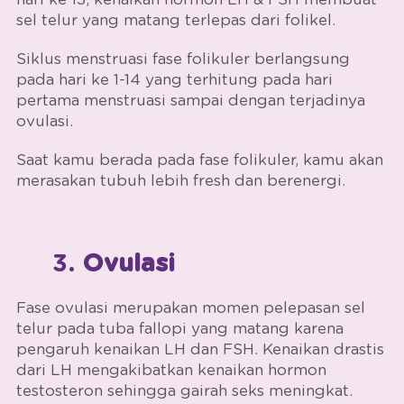
sel telur yang matang terlepas dari folikel.
Siklus menstruasi
fase folikuler berlangsung
pada hari ke 1-14 yang terhitung pada hari
pertama menstruasi sampai dengan terjadinya
ovulasi.
Saat kamu berada pada fase folikuler, kamu akan
merasakan tubuh lebih fresh dan berenergi.
3.
Ovulasi
Fase ovulasi merupakan momen pelepasan sel
telur pada tuba fallopi yang matang karena
pengaruh kenaikan LH dan FSH. Kenaikan drastis
dari LH mengakibatkan kenaikan hormon
testosteron sehingga gairah seks meningkat.