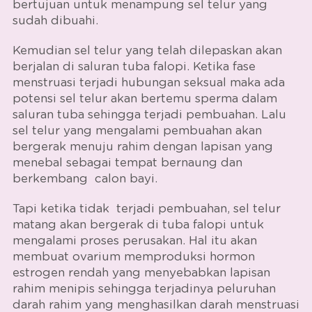
bertujuan untuk menampung sel telur yang
sudah dibuahi.
Kemudian sel telur yang telah dilepaskan akan
berjalan di saluran tuba falopi. Ketika
fase
menstruasi
terjadi hubungan seksual maka ada
potensi sel telur akan bertemu sperma dalam
saluran tuba sehingga terjadi pembuahan. Lalu
sel telur yang mengalami pembuahan akan
bergerak menuju rahim dengan lapisan yang
menebal sebagai tempat bernaung dan
berkembang calon bayi.
Tapi ketika tidak terjadi pembuahan, sel telur
matang akan bergerak di tuba falopi untuk
mengalami proses perusakan. Hal itu akan
membuat ovarium memproduksi hormon
estrogen rendah yang menyebabkan lapisan
rahim menipis sehingga terjadinya peluruhan
darah rahim yang menghasilkan darah menstruasi