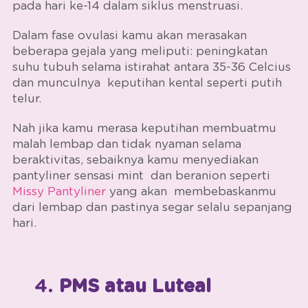
pada hari ke-14 dalam
siklus menstruasi.
Dalam fase ovulasi kamu akan merasakan
beberapa gejala yang meliputi: peningkatan
suhu tubuh selama istirahat antara 35-36 Celcius
dan munculnya keputihan kental seperti putih
telur.
Nah jika kamu merasa keputihan membuatmu
malah lembap dan tidak nyaman selama
beraktivitas, sebaiknya kamu menyediakan
pantyliner sensasi mint dan beranion seperti
Missy Pantyliner
yang akan membebaskanmu
dari lembap dan pastinya segar selalu sepanjang
hari.
4.
PMS atau Luteal