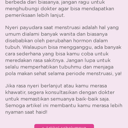
berbeda dari biasanya, jangan ragu untuk
menghubungi dokter agar bisa mendapatkan
pemeriksaan lebih lanjut.
Nyeri payudara saat menstruasi adalah hal yang
umum dialami banyak wanita dan biasanya
disebabkan oleh perubahan hormon dalam
tubuh. Walaupun bisa mengganggu, ada banyak
cara sederhana yang bisa kamu coba untuk
meredakan rasa sakitnya. Jangan lupa untuk
selalu memperhatikan tubuhmu dan menjaga
pola makan sehat selama periode menstruasi, ya!
Jika rasa nyeri berlanjut atau kamu merasa
khawatir, segera konsultasikan dengan dokter
untuk memastikan semuanya baik-baik saja.
Semoga artikel ini membantu kamu merasa lebih
nyaman saat haid!