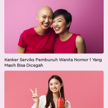
Kanker Serviks Pembunuh Wanita Nomor 1 Yang
Masih Bisa Dicegah