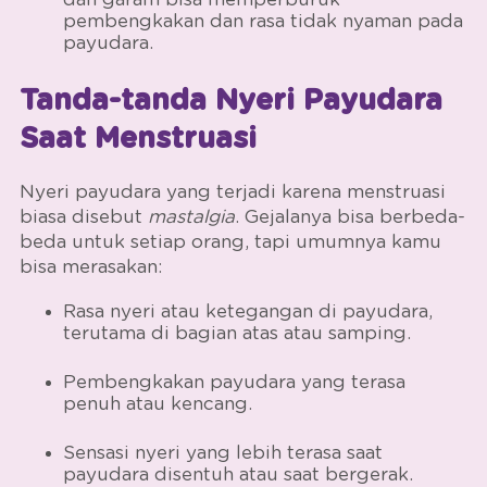
pembengkakan dan rasa tidak nyaman pada
payudara.
Tanda-tanda Nyeri Payudara
Saat Menstruasi
Nyeri payudara yang terjadi karena menstruasi
biasa disebut
mastalgia
. Gejalanya bisa berbeda-
beda untuk setiap orang, tapi umumnya kamu
bisa merasakan:
Rasa nyeri atau ketegangan di payudara,
terutama di bagian atas atau samping.
Pembengkakan payudara yang terasa
penuh atau kencang.
Sensasi nyeri yang lebih terasa saat
payudara disentuh atau saat bergerak.