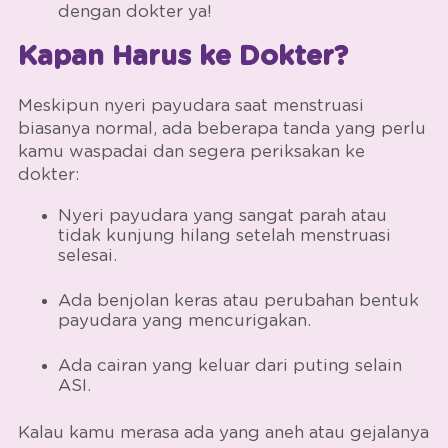
dengan dokter ya!
Kapan Harus ke Dokter?
Meskipun nyeri payudara saat menstruasi
biasanya normal, ada beberapa tanda yang perlu
kamu waspadai dan segera periksakan ke
dokter:
Nyeri payudara yang sangat parah atau
tidak kunjung hilang setelah menstruasi
selesai.
Ada benjolan keras atau perubahan bentuk
payudara yang mencurigakan.
Ada cairan yang keluar dari puting selain
ASI.
Kalau kamu merasa ada yang aneh atau gejalanya