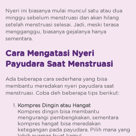
Nyeri ini biasanya mulai muncul satu atau dua
minggu sebelum menstruasi dan akan hilang
setelah menstruasi selesai. Jadi, meski terasa
mengganggu, biasanya gejalanya hanya
sementara.
Cara Mengatasi Nyeri
Payudara Saat Menstruasi
Ada beberapa cara sederhana yang bisa
membantu meredakan nyeri payudara saat
menstruasi. Coba deh beberapa tips berikut:
Kompres Dingin atau Hangat
Kompres dingin bisa membantu
mengurangi pembengkakan, sementara
kompres hangat bisa meredakan
ketegangan pada payudara. Pilih mana yang
lebih nyaman buat kamu!