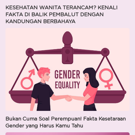
KESEHATAN WANITA TERANCAM? KENALI
FAKTA DI BALIK PEMBALUT DENGAN
KANDUNGAN BERBAHAYA
Bukan Cuma Soal Perempuan! Fakta Kesetaraan
Gender yang Harus Kamu Tahu