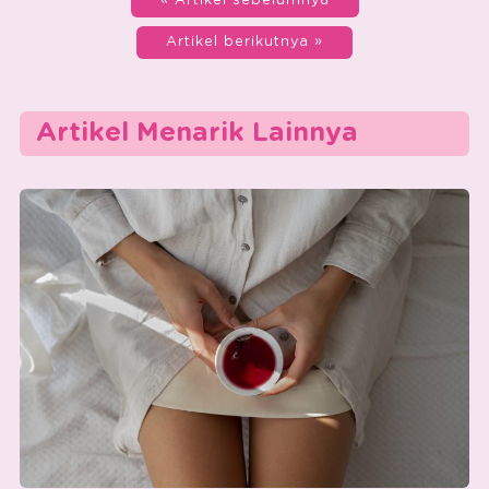
« Artikel sebelumnya
Artikel berikutnya »
Artikel Menarik Lainnya