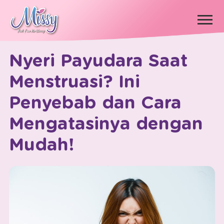
×
Nyeri Payudara Saat
Menstruasi? Ini
Penyebab dan Cara
Mengatasinya dengan
Mudah!