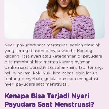
Nyeri payudara saat menstruasi adalah masalah
yang sering dialami banyak wanita. Kadang-
kadang, rasa nyeri atau ketegangan di payudara
bisa membuat kita merasa kurang nyaman,
bahkan saat beraktivitas sehari-hari. Tapi tenang,
hal ini normal kok! Yuk, kita bahas lebih lanjut
tentang penyebab, gejala, dan cara mengatasi
nyeri payudara saat menstruasi.
Kenapa Bisa Terjadi Nyeri
Payudara Saat Menstruasi?