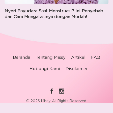
Nyeri Payudara Saat Menstruasi? Ini Penyebab
dan Cara Mengatasinya dengan Mudah!
Beranda
Tentang Missy
Artikel
FAQ
Hubungi Kami
Disclaimer
© 2026 Missy. All Rights Reserved.