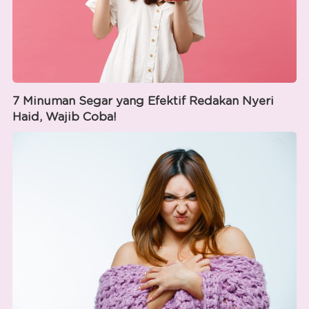
7 Minuman Segar yang Efektif Redakan Nyeri
Haid, Wajib Coba!