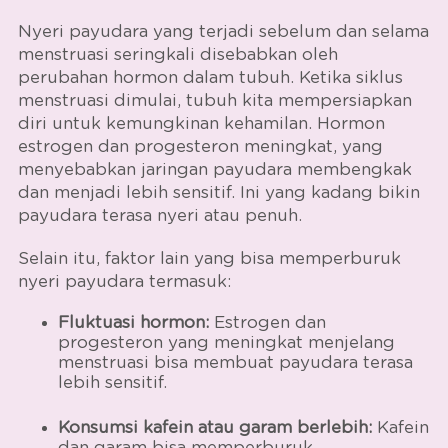
Nyeri payudara yang terjadi sebelum dan selama
menstruasi seringkali disebabkan oleh
perubahan hormon dalam tubuh. Ketika siklus
menstruasi dimulai, tubuh kita mempersiapkan
diri untuk kemungkinan kehamilan. Hormon
estrogen dan progesteron meningkat, yang
menyebabkan jaringan payudara membengkak
dan menjadi lebih sensitif. Ini yang kadang bikin
payudara terasa nyeri atau penuh.
Selain itu, faktor lain yang bisa memperburuk
nyeri payudara termasuk:
Fluktuasi hormon:
Estrogen dan
progesteron yang meningkat menjelang
menstruasi bisa membuat payudara terasa
lebih sensitif.
Konsumsi kafein atau garam berlebih:
Kafein
dan garam bisa memperburuk