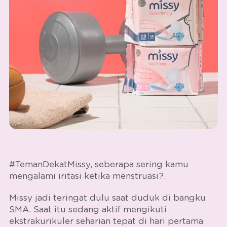
#TemanDekatMissy, seberapa sering kamu
mengalami iritasi ketika menstruasi?.
Missy jadi teringat dulu saat duduk di bangku
SMA. Saat itu sedang aktif mengikuti
ekstrakurikuler seharian tepat di hari pertama