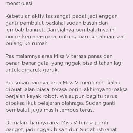
menstruasi.
Kebetulan aktivitas sangat padat jadi enggan
ganti pembalut padahal sudah basah dan
lembab banget. Dan sialnya pembalutnya ini
bocor kemana-mana, untung baru ketahuan saat
pulang ke rumah.
Pas malamnya area Miss V terasa panas dan
benar-benar gatal yang nggak bisa ditahan lagi
untuk digaruk-garuk.
Keesokan harinya, area Miss V memerah, kalau
dibuat jalan biasa terasa perih, akhirnya terpaksa
berjalan kayak robot. Walaupun begitu terus
dipaksa ikut pelajaran olahraga. Sudah ganti
pembalut juga masih tembus terus.
Di malam harinya area Miss V terasa perih
banget, jadi nggak bisa tidur. Sudah istirahat