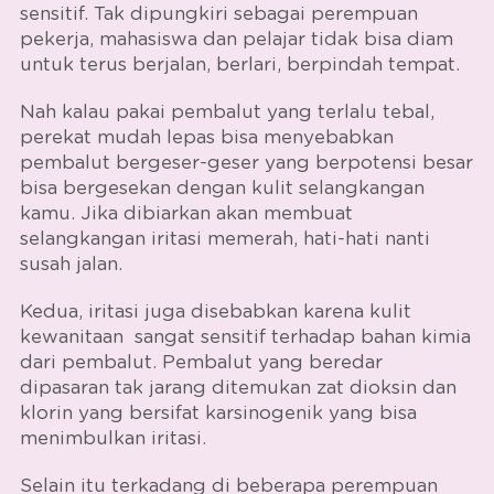
sensitif. Tak dipungkiri sebagai perempuan
pekerja, mahasiswa dan pelajar tidak bisa diam
untuk terus berjalan, berlari, berpindah tempat.
Nah kalau pakai pembalut yang terlalu tebal,
perekat mudah lepas bisa menyebabkan
pembalut bergeser-geser yang berpotensi besar
bisa bergesekan dengan kulit selangkangan
kamu. Jika dibiarkan akan membuat
selangkangan iritasi memerah, hati-hati nanti
susah jalan.
Kedua, iritasi juga disebabkan karena kulit
kewanitaan sangat sensitif terhadap bahan kimia
dari pembalut. Pembalut yang beredar
dipasaran tak jarang ditemukan zat dioksin dan
klorin yang bersifat karsinogenik yang bisa
menimbulkan iritasi.
Selain itu terkadang di beberapa perempuan