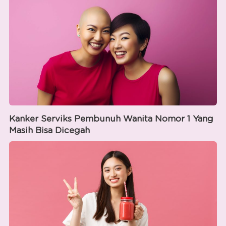
Kanker Serviks Pembunuh Wanita Nomor 1 Yang
Masih Bisa Dicegah