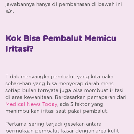
jawabannya hanya di pembahasan di bawah ini
sis
!.
Kok Bisa Pembalut Memicu
Iritasi?
Tidak menyangka pembalut yang kita pakai
sehari-hari yang bisa menyerap darah mens
setiap bulan ternyata juga bisa membuat iritasi
di area kewanitaan. Berdasarkan pemaparan dari
Medical News Today
, ada 3 faktor yang
menimbulkan iritasi saat pakai pembalut.
Pertama, sering terjadi gesekan antara
permukaan pembalut kasar dengan area kulit