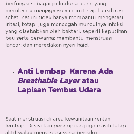
berfungsi sebagai pelindung alami yang
membantu menjaga area intim tetap bersih dan
sehat. Zat ini tidak hanya membantu mengatasi
iritasi, tetapi juga mencegah munculnya infeksi
yang disebabkan oleh bakteri, seperti keputihan
bau serta berwarna; membantu menstruasi
lancar; dan meredakan nyeri haid.
Anti Lembap Karena Ada
Breathable Layer
atau
Lapisan Tembus Udara
Saat menstruasi di area kewanitaan rentan
lembap. Di sisi lain perempuan juga masih tetap
aktif walau menstruasi yang berisiko