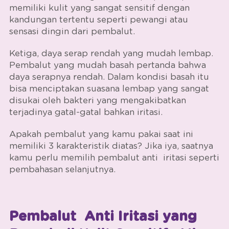
memiliki kulit yang sangat sensitif dengan
kandungan tertentu seperti pewangi atau
sensasi dingin dari pembalut.
Ketiga, daya serap rendah yang mudah lembap.
Pembalut yang mudah basah pertanda bahwa
daya serapnya rendah. Dalam kondisi basah itu
bisa menciptakan suasana lembap yang sangat
disukai oleh bakteri yang mengakibatkan
terjadinya gatal-gatal bahkan iritasi.
Apakah pembalut yang kamu pakai saat ini
memiliki 3 karakteristik diatas? Jika iya, saatnya
kamu perlu memilih
pembalut anti iritasi
seperti
pembahasan selanjutnya.
Pembalut Anti Iritasi yang