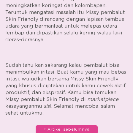
meningkatkan keringat dan kelembapan.
Teruntuk mengatasi masalah itu
Missy pembalut
Skin Friendly
dirancang dengan lapisan tembus
udara yang bermanfaat untuk melepas udara
lembap dan dipastikan selalu kering walau lagi
deras-derasnya.
Sudah tahu kan sekarang kalau pembalut bisa
menimbulkan iritasi. Buat kamu yang mau bebas
iritasi, wujudkan bersama Missy Skin Friendly
yang khusus diciptakan untuk kamu cewek aktif,
produktif, dan ekspresif. Kamu bisa temukan
Missy pembalut Skin Friendly
di
marketplace
kesayanganmu
sis
!. Selamat mencoba, salam
sehat untukmu.
« Artikel sebelumnya