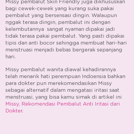
Missy pembalut Skin Friendly
juga dikhususkan
bagi cewek-cewek yang kurang suka pakai
pembalut yang bersensasi dingin. Walaupun
nggak terasa dingin, pembalut ini dengan
kelembutannya sangat nyaman dipakai jadi
tidak terasa pakai pembalut. Yang pasti dipakai
tipis dan anti bocor sehingga membuat hari-hari
menstruasi menjadi bebas bergerak sepanjang
hari.
Missy pembalut wanita
diawal kehadirannya
telah menarik hati perempuan Indoensia bahkan
para dokter pun merekomendasikan Missy
sebagai alternatif dalam mengatasi iritasi saat
menstruasi, yang bisa kamu simak di artikel ini
Missy, Rekomendasi Pembalut Anti Iritasi dari
Dokter
.