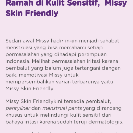
Ramah di Kulit Sensitif, Missy
Skin Friendly
Sedari awal Missy hadir ingin menjadi sahabat
menstruasi yang bisa memahami setiap
permasalahan yang dihadapi perempuan
Indonesia. Melihat permasalahan iritasi karena
pembalut yang belum juga tertangani dengan
baik, memotivasi Missy untuk
mempersembahkan varian terbarunya yaitu
Missy Skin Friendly.
Missy Skin Friendly
kini tersedia pembalut,
pantyliner
dan
menstrual pants
yang dirancang
khusus untuk melindungi kulit sensitif dari
bahaya iritasi karena sudah teruji dermatologis.