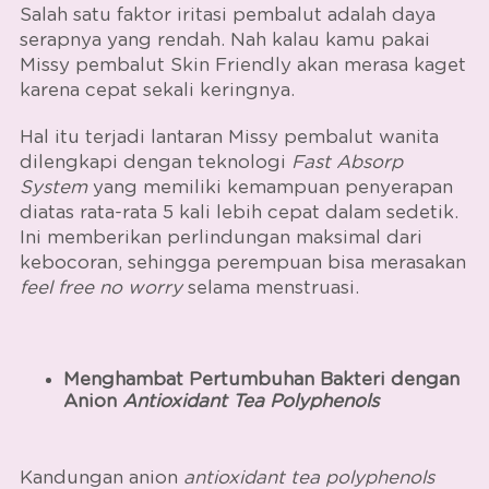
Salah satu faktor iritasi pembalut adalah daya
serapnya yang rendah. Nah kalau kamu pakai
Missy pembalut Skin Friendly
akan merasa kaget
karena cepat sekali keringnya.
Hal itu terjadi lantaran
Missy pembalut wanita
dilengkapi dengan
teknologi
Fast Absorp
System
yang memiliki kemampuan penyerapan
diatas rata-rata 5 kali lebih cepat dalam sedetik.
Ini memberikan perlindungan maksimal dari
kebocoran, sehingga perempuan bisa merasakan
feel free no worry
selama menstruasi.
Menghambat Pertumbuhan Bakteri dengan
Anion
Antioxidant Tea Polyphenols
Kandungan anion
antioxidant tea polyphenols