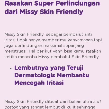
Rasakan Super Perlindungan
dari Missy Skin Friendly
Missy Skin Friendly
sebagai
pembalut anti
iritasi
tidak hanya memberimu kenyamanan tapi
juga perlindungan maksimal sepanjang
menstruasi. Hal berikut yang bisa kamu rasakan
ketika mencoba
Missy pembalut Skin Friendly.
Lembutnya yang Teruji
Dermatologis Membantu
Mencegah Iritasi
Missy Skin Friendly dibuat dari bahan ultra
soft
cotton
yang sangat lembut di kulit sehingga