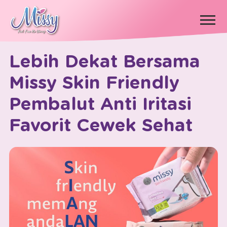
×
Lebih Dekat Bersama
Missy Skin Friendly
Pembalut Anti Iritasi
Favorit Cewek Sehat