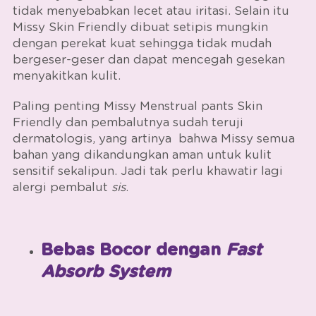
tidak menyebabkan lecet atau iritasi. Selain itu
Missy Skin Friendly
dibuat setipis mungkin
dengan perekat kuat sehingga tidak mudah
bergeser-geser dan dapat mencegah gesekan
menyakitkan kulit.
Paling penting
Missy Menstrual pants Skin
Friendly
dan pembalutnya sudah teruji
dermatologis, yang artinya bahwa Missy semua
bahan yang dikandungkan aman untuk kulit
sensitif sekalipun. Jadi tak perlu khawatir lagi
alergi pembalut
sis
.
Bebas Bocor dengan
Fast
Absorb System