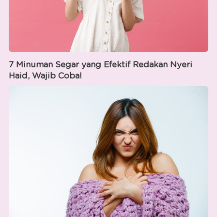
7 Minuman Segar yang Efektif Redakan Nyeri
Haid, Wajib Coba!