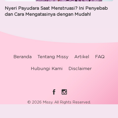
Nyeri Payudara Saat Menstruasi? Ini Penyebab
dan Cara Mengatasinya dengan Mudah!
Beranda
Tentang Missy
Artikel
FAQ
Hubungi Kami
Disclaimer
© 2026 Missy. All Rights Reserved.