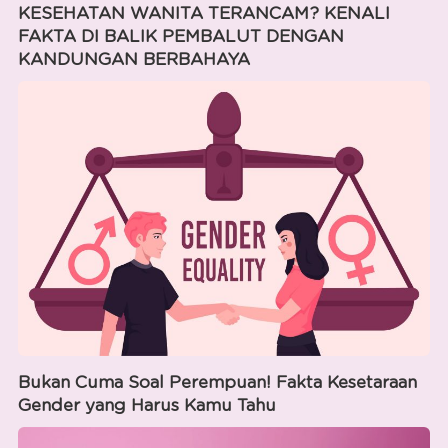
KESEHATAN WANITA TERANCAM? KENALI
FAKTA DI BALIK PEMBALUT DENGAN
KANDUNGAN BERBAHAYA
Bukan Cuma Soal Perempuan! Fakta Kesetaraan
Gender yang Harus Kamu Tahu