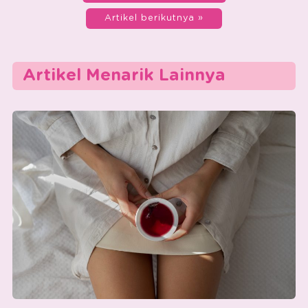
Artikel berikutnya »
Artikel Menarik Lainnya